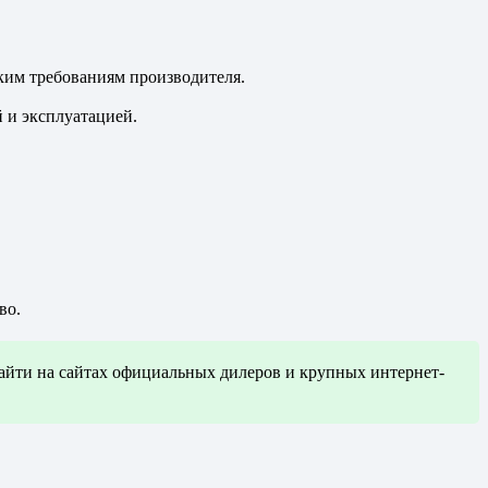
ским требованиям производителя.
 и эксплуатацией.
во.
найти на сайтах официальных дилеров и крупных интернет-