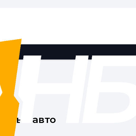
зовых авто