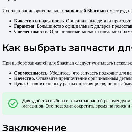
Использование оригинальных
запчастей Shacman
имеет ряд п
Качество и надежность
. Оригинальные детали проходят 
Гарантия
. Большинство официальных дилеров предостав
Совместимость
. Оригинальные запчасти идеально подхо
Как выбрать запчасти д
При выборе запчастей для Shacman следует учитывать нескольк
Совместимость
. Убедитесь, что запчасть подходит для 
Качество
. Отдавайте предпочтение оригинальным детал
Цена
. Сравните цены у разных поставщиков, но не забыв
Для удобства выбора и заказа запчастей рекомендуе
магазинов. Это позволит сократить время на поиск и
Заключение