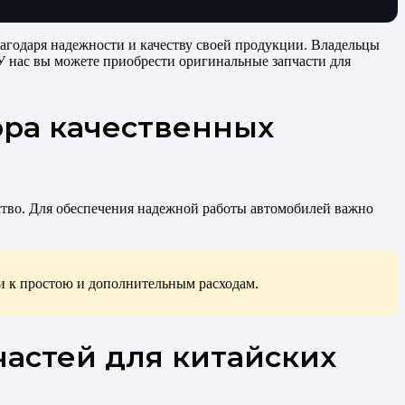
агодаря надежности и качеству своей продукции. Владельцы
У нас вы можете приобрести оригинальные запчасти для
ора качественных
йство. Для обеспечения надежной работы автомобилей важно
ти к простою и дополнительным расходам.
астей для китайских