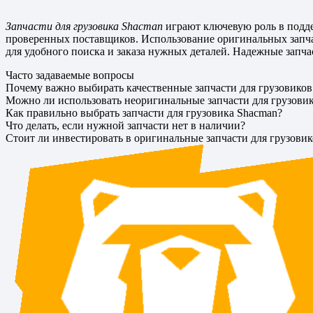
Запчасти для грузовика Shacman
играют ключевую роль в подде
проверенных поставщиков. Использование оригинальных запча
для удобного поиска и заказа нужных деталей. Надежные запч
Часто задаваемые вопросы
Почему важно выбирать качественные запчасти для грузовиков
Можно ли использовать неоригинальные запчасти для грузови
Как правильно выбрать запчасти для грузовика Shacman?
Что делать, если нужной запчасти нет в наличии?
Стоит ли инвестировать в оригинальные запчасти для грузови