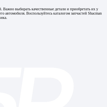
 Важно выбирать качественные детали и приобретать их у
го автомобиля. Воспользуйтесь каталогом запчастей Shacman
вика.