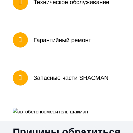
Техническое обслуживание
Гарантийный ремонт
Запасные части SHACMAN
Причины обратиться