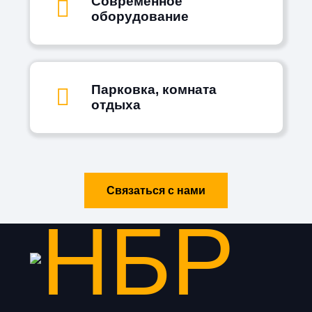
Современное
оборудование
Парковка, комната
отдыха
Связаться с нами