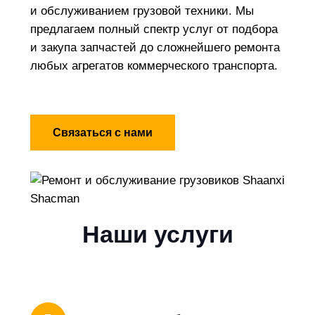
и обслуживанием грузовой техники. Мы
предлагаем полный спектр услуг от подбора
и закупа запчастей до сложнейшего ремонта
любых агрегатов коммерческого транспорта.
Связаться с нами
Наши услуги