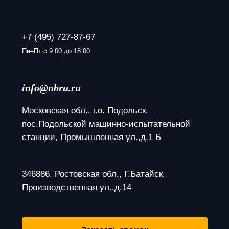
+7 (495) 727-87-67
Пн–Пт:с 9:00 до 18:00
info@nbru.ru
Московская обл., г.о. Подольск, 
пос.Подольской машинно-испытательной 
станции, Промышленная ул.,д.1 Б
346886, Ростовская обл., Г.Батайск, 
Производственная ул.,д.14