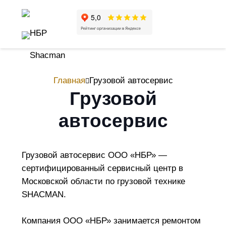
Главная
Грузовой автосервис
Грузовой
автосервис
Грузовой автосервис ООО «НБР» —
сертифицированный сервисный центр в
Московской области по грузовой технике
SHACMAN.
Компания ООО «НБР» занимается ремонтом