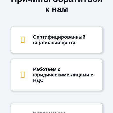
к нам
Сертифицированный
сервисный центр
Работаем с
юридическими лицами с
НДС