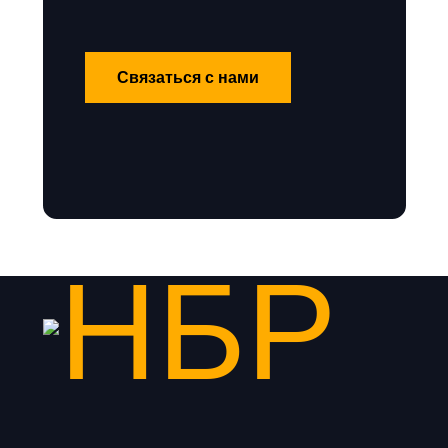
Связаться с нами