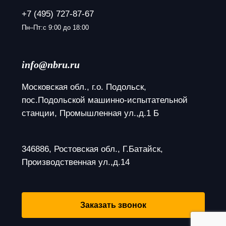
+7 (495) 727-87-67
Пн–Пт:с 9:00 до 18:00
info@nbru.ru
Московская обл., г.о. Подольск, 
пос.Подольской машинно-испытательной 
станции, Промышленная ул.,д.1 Б
346886, Ростовская обл., Г.Батайск, 
Производственная ул.,д.14
Заказать звонок