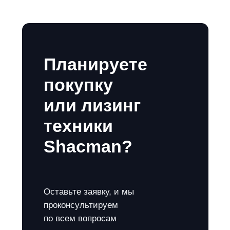
Планируете
покупку
или лизинг
техники
Shacman?
Оставьте заявку, и мы
проконсультируем
по всем вопросам