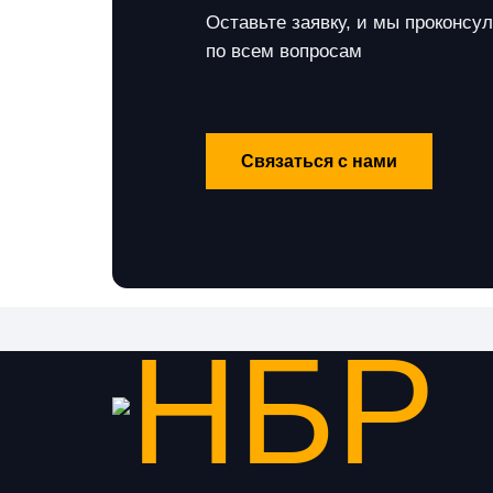
Оставьте заявку, и мы проконсу
по всем вопросам
Связаться с нами