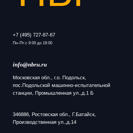
+7 (495) 727-87-67
Пн–Пт:с 9:00 до 18:00
info@nbru.ru
Московская обл., г.о. Подольск, 
пос.Подольской машинно-испытательной 
станции, Промышленная ул.,д.1 Б
346886, Ростовская обл., Г.Батайск, 
Производственная ул.,д.14