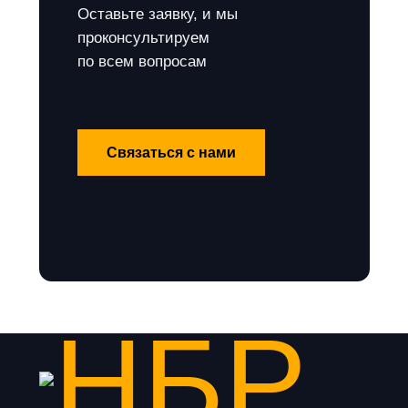
Оставьте заявку, и мы
проконсультируем
по всем вопросам
Связаться с нами