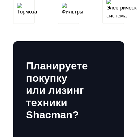
Тормоза
Фильтры
Планируете
покупку
или лизинг
техники
Shacman?