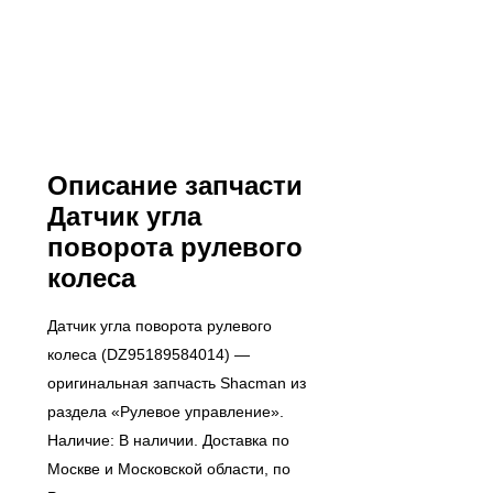
Описание запчасти
Датчик угла
поворота рулевого
колеса
Датчик угла поворота рулевого
колеса (DZ95189584014) —
оригинальная запчасть Shacman из
раздела «Рулевое управление».
Наличие: В наличии. Доставка по
Москве и Московской области, по