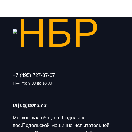
+7 (495) 727-87-67
Пн–Пт:с 9:00 до 18:00
info@nbru.ru
Московская обл., г.о. Подольск, 
пос.Подольской машинно-испытательной 