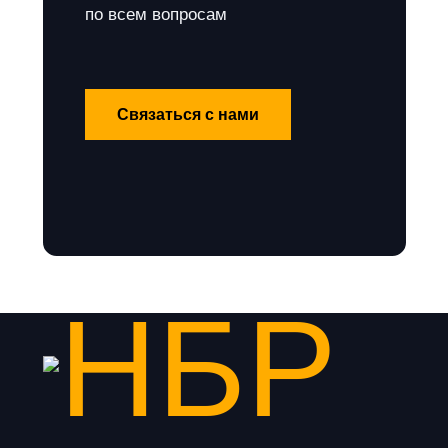
по всем вопросам
Связаться с нами