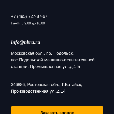
+7 (495) 727-87-67
Пн–Пт:с 9:00 до 18:00
info@nbru.ru
Московская обл., г.о. Подольск, 
пос.Подольской машинно-испытательной 
станции, Промышленная ул.,д.1 Б
346886, Ростовская обл., Г.Батайск, 
Производственная ул.,д.14
Заказать звонок