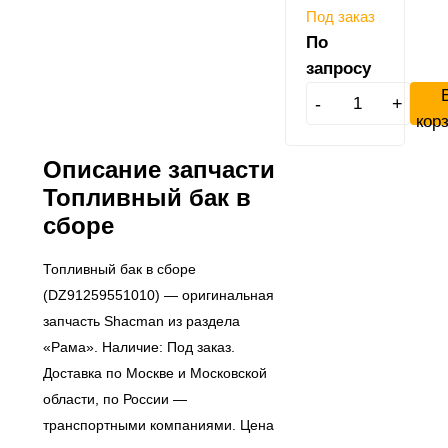
Под заказ
По
запросу
-
+
кор
Описание запчасти
Топливный бак в
сборе
Топливный бак в сборе
(DZ91259551010) — оригинальная
запчасть Shacman из раздела
«Рама». Наличие: Под заказ.
Доставка по Москве и Московской
области, по России —
транспортными компаниями. Цена