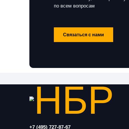
по всем вопросам
Связаться с нами
+7 (495) 727-87-67