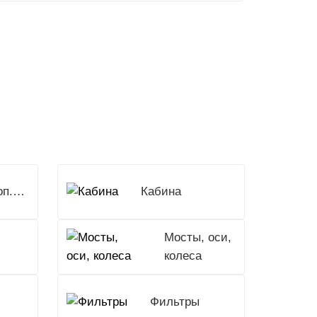
Доп.Оборудование
Кабина
Мосты, оси,
колеса
Фильтры