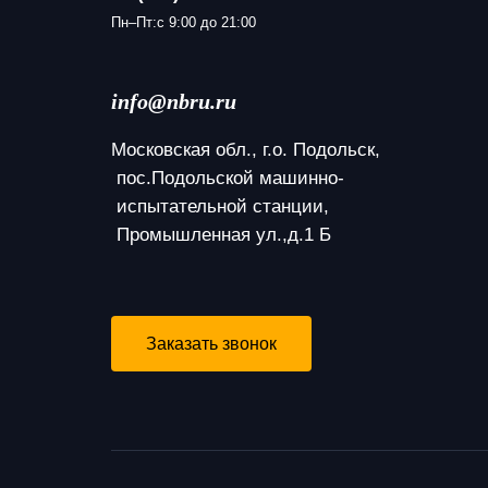
Пн–Пт:с 9:00 до 21:00
info@nbru.ru
Московская обл., г.о. Подольск,
 пос.Подольской машинно-
 испытательной станции,
 Промышленная ул.,д.1 Б
Заказать звонок