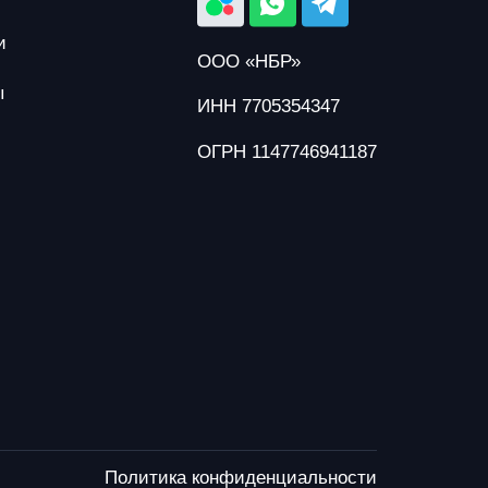
и
ООО «НБР»
ы
ИНН 7705354347
ОГРН 1147746941187
Политика конфиденциальности