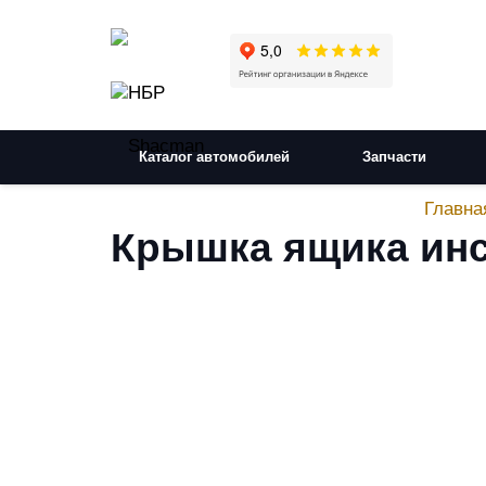
Каталог автомобилей
Запчасти
Главна
Крышка ящика инс