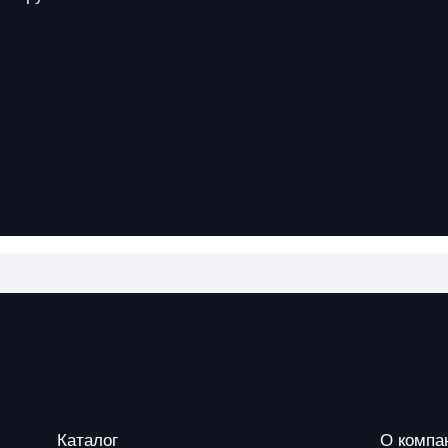
Каталог
О компа