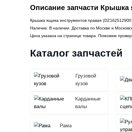
Описание запчасти Крышка 
Крышка ящика инструментов правая (DZ1625129001
Наличие: В наличии. Доставка по Москве и Москов
Цена указана на странице товара. Поможем провер
Каталог запчастей
Грузовой
кузов
Карданные
валы
Рама