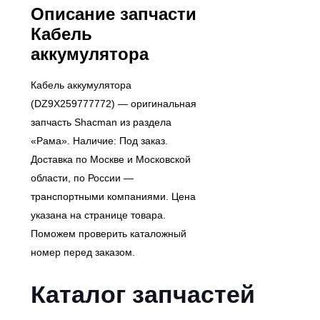
Описание запчасти
Кабель
аккумулятора
Кабель аккумулятора
(DZ9X259777772) — оригинальная
запчасть Shacman из раздела
«Рама». Наличие: Под заказ.
Доставка по Москве и Московской
области, по России —
транспортными компаниями. Цена
указана на странице товара.
Поможем проверить каталожный
номер перед заказом.
Каталог запчастей