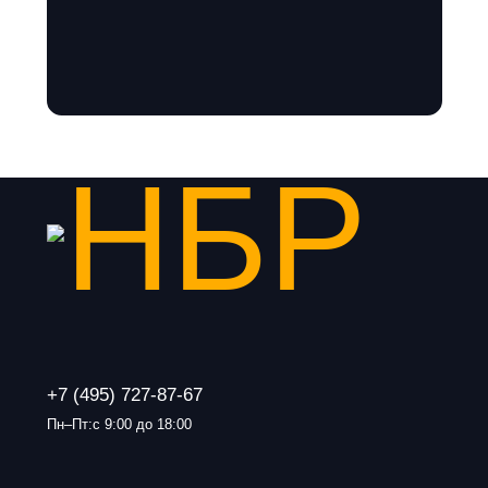
+7 (495) 727-87-67
Пн–Пт:с 9:00 до 18:00