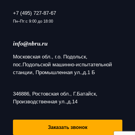
+7 (495) 727-87-67
Пн–Пт:с 9:00 до 18:00
info@nbru.ru
Московская обл., г.о. Подольск, 
пос.Подольской машинно-испытательной 
станции, Промышленная ул.,д.1 Б
346886, Ростовская обл., Г.Батайск, 
Производственная ул.,д.14
Заказать звонок