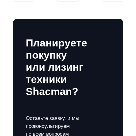
Планируете
покупку
или лизинг
техники
Shacman?
Оставьте заявку, и мы
проконсультируем
по всем вопросам