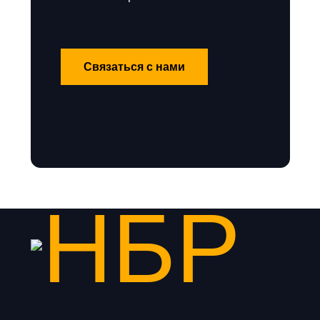
Связаться с нами