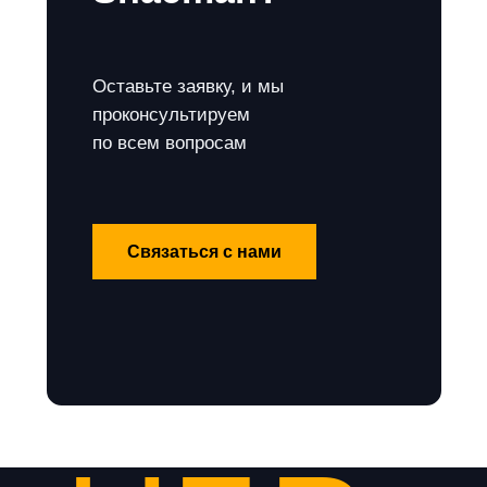
Оставьте заявку, и мы
проконсультируем
по всем вопросам
Связаться с нами