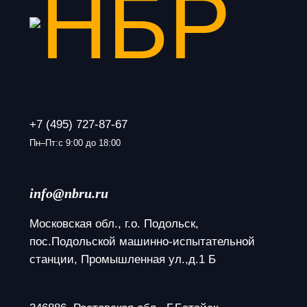
+7 (495) 727-87-67
Пн–Пт:с 9:00 до 18:00
info@nbru.ru
Московская обл., г.о. Подольск, 
пос.Подольской машинно-испытательной 
станции, Промышленная ул.,д.1 Б