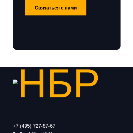
Связаться с нами
+7 (495) 727-87-67