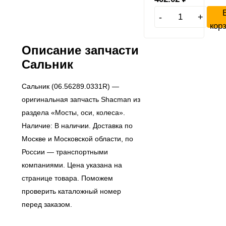
-
+
кор
Описание запчасти
Сальник
Сальник (06.56289.0331R) —
оригинальная запчасть Shacman из
раздела «Мосты, оси, колеса».
Наличие: В наличии. Доставка по
Москве и Московской области, по
России — транспортными
компаниями. Цена указана на
странице товара. Поможем
проверить каталожный номер
перед заказом.