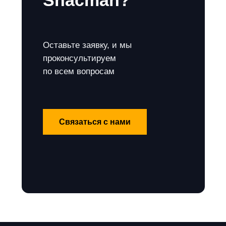
Shacman?
Оставьте заявку, и мы
проконсультируем
по всем вопросам
Связаться с нами