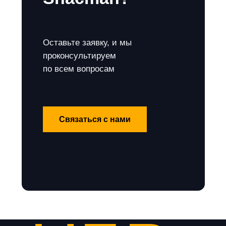
Оставьте заявку, и мы
проконсультируем
по всем вопросам
Связаться с нами