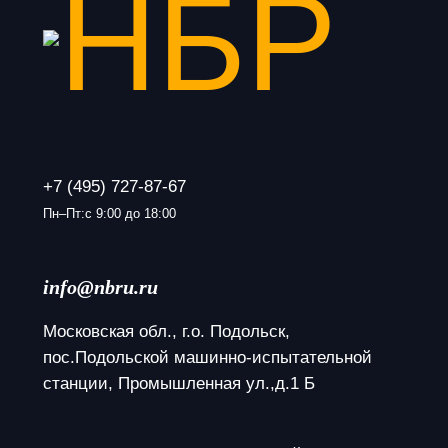
+7 (495) 727-87-67
Пн–Пт:с 9:00 до 18:00
info@nbru.ru
Московская обл., г.о. Подольск, 
пос.Подольской машинно-испытательной 
станции, Промышленная ул.,д.1 Б