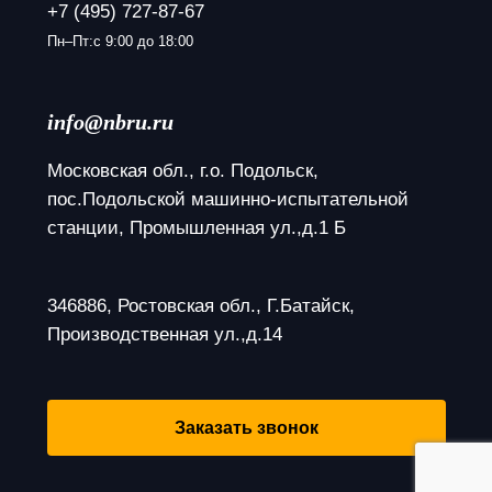
+7 (495) 727-87-67
Пн–Пт:с 9:00 до 18:00
info@nbru.ru
Московская обл., г.о. Подольск, 
пос.Подольской машинно-испытательной 
станции, Промышленная ул.,д.1 Б
346886, Ростовская обл., Г.Батайск, 
Производственная ул.,д.14
Заказать звонок