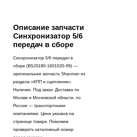
Описание запчасти
Синхронизатор 5/6
передач в сборе
Синхронизатор 5/6 передач в
сборе (BSJS180-1601020-99) —
оригинальная запчасть Shacman из
раздела «КПП и сцепление».
Наличие: Под заказ. Доставка по
Москве и Московской области, по
России — транспортными
компаниями. Цена указана на
странице товара. Поможем
проверить каталожный номер