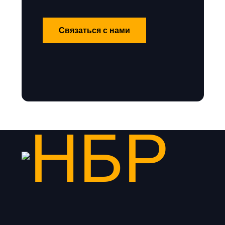
Связаться с нами