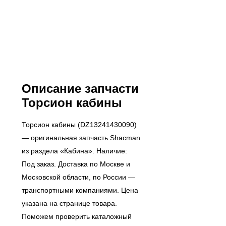
Описание запчасти
Торсион кабины
Торсион кабины (DZ13241430090)
— оригинальная запчасть Shacman
из раздела «Кабина». Наличие:
Под заказ. Доставка по Москве и
Московской области, по России —
транспортными компаниями. Цена
указана на странице товара.
Поможем проверить каталожный