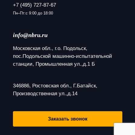
+7 (495) 727-87-67
Пн–Пт:с 9:00 до 18:00
info@nbru.ru
Московская обл., г.о. Подольск, 
пос.Подольской машинно-испытательной 
станции, Промышленная ул.,д.1 Б
346886, Ростовская обл., Г.Батайск, 
Производственная ул.,д.14
Заказать звонок