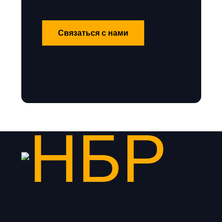
Связаться с нами