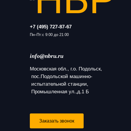
+7 (495) 727-87-67
Пн–Пт:с 9:00 до 21:00
info@nbru.ru
Московская обл., г.о. Подольск,
 пос.Подольской машинно-
 испытательной станции,
 Промышленная ул.,д.1 Б
Заказать звонок