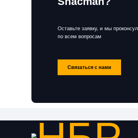
Shacman?
Оставьте заявку, и мы проконсу
по всем вопросам
Связаться с нами