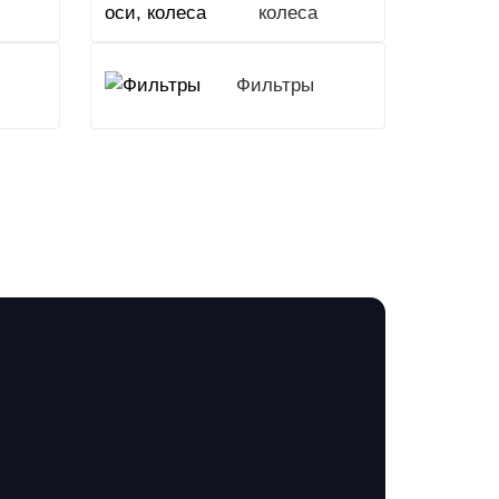
колеса
Фильтры