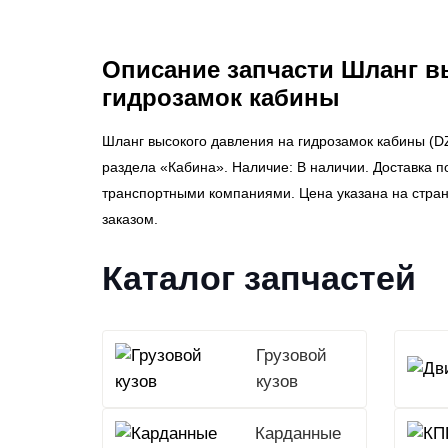
Описание запчасти Шланг в
гидрозамок кабины
Шланг высокого давления на гидрозамок кабины (
раздела «Кабина». Наличие: В наличии. Доставка п
транспортными компаниями. Цена указана на стра
заказом.
Каталог запчастей
Грузовой
кузов
Карданные