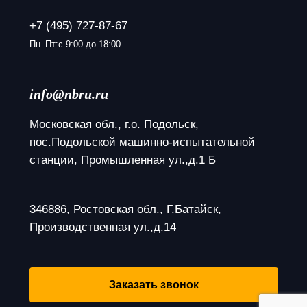
+7 (495) 727-87-67
Пн–Пт:с 9:00 до 18:00
info@nbru.ru
Московская обл., г.о. Подольск, 
пос.Подольской машинно-испытательной 
станции, Промышленная ул.,д.1 Б
346886, Ростовская обл., Г.Батайск, 
Производственная ул.,д.14
Заказать звонок