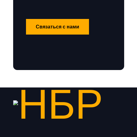
Связаться с нами