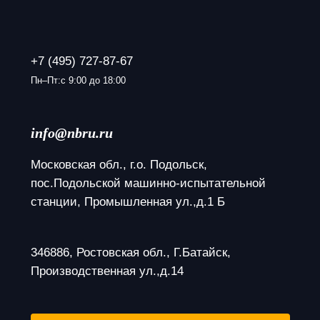
+7 (495) 727-87-67
Пн–Пт:с 9:00 до 18:00
info@nbru.ru
Московская обл., г.о. Подольск, 
пос.Подольской машинно-испытательной 
станции, Промышленная ул.,д.1 Б
346886, Ростовская обл., Г.Батайск, 
Производственная ул.,д.14