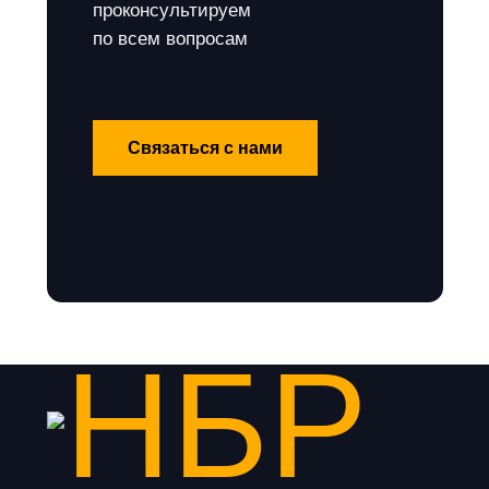
проконсультируем
по всем вопросам
Связаться с нами