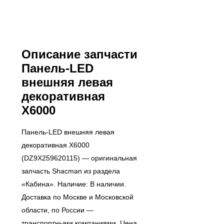
Описание запчасти
Панель-LED
внешняя левая
декоративная
X6000
Панель-LED внешняя левая
декоративная X6000
(DZ9X259620115) — оригинальная
запчасть Shacman из раздела
«Кабина». Наличие: В наличии.
Доставка по Москве и Московской
области, по России —
транспортными компаниями. Цена