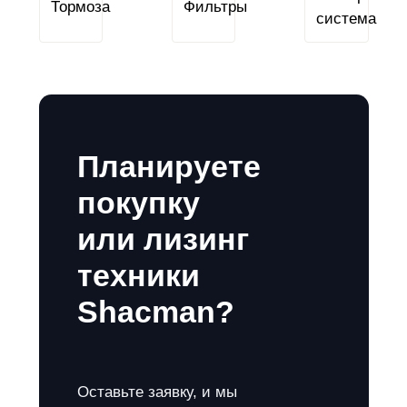
Планируете
покупку
или лизинг
техники
Shacman?
Оставьте заявку, и мы