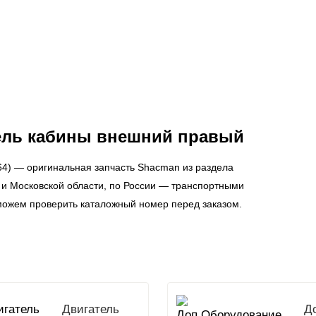
ель кабины внешний правый
4) — оригинальная запчасть Shacman из раздела
 и Московской области, по России — транспортными
можем проверить каталожный номер перед заказом.
Двигатель