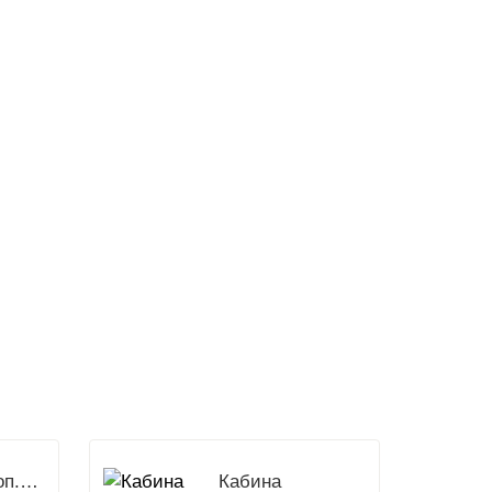
Доп.Оборудование
Кабина