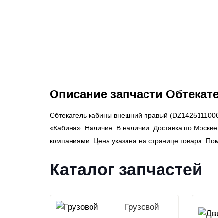
Описание запчасти Обтекат
Обтекатель кабины внешний правый (DZ1425111006
«Кабина». Наличие: В наличии. Доставка по Москве
компаниями. Цена указана на странице товара. По
Каталог запчастей
Грузовой