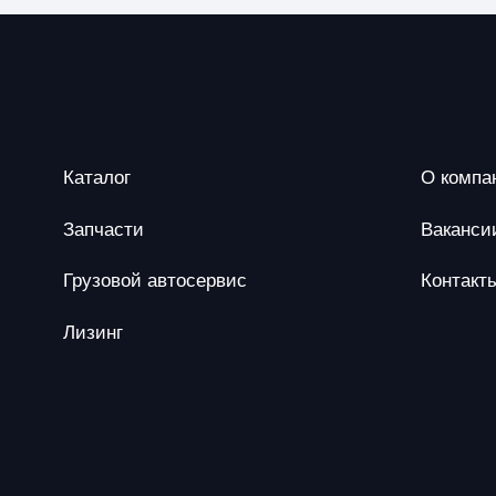
Каталог
О компа
Запчасти
Ваканси
Грузовой автосервис
Контакт
Лизинг