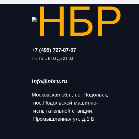
+7 (495) 727-87-67
Пн–Пт:с 9:00 до 21:00
info@nbru.ru
Московская обл., г.о. Подольск,
 пос.Подольской машинно-
 испытательной станции,
 Промышленная ул.,д.1 Б