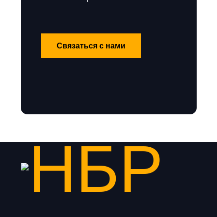
Связаться с нами