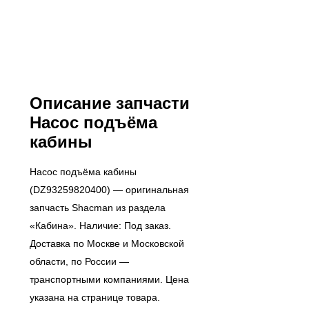
Описание запчасти
Насос подъёма
кабины
Насос подъёма кабины
(DZ93259820400) — оригинальная
запчасть Shacman из раздела
«Кабина». Наличие: Под заказ.
Доставка по Москве и Московской
области, по России —
транспортными компаниями. Цена
указана на странице товара.