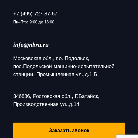
+7 (495) 727-87-67
Пн–Пт:с 9:00 до 18:00
info@nbru.ru
Московская обл., г.о. Подольск, 
пос.Подольской машинно-испытательной 
станции, Промышленная ул.,д.1 Б
346886, Ростовская обл., Г.Батайск, 
Производственная ул.,д.14
Заказать звонок