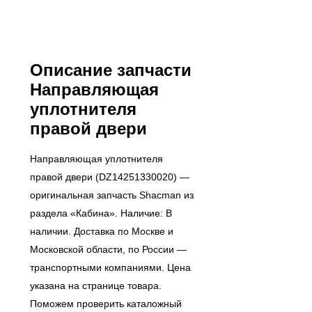
Описание запчасти
Направляющая
уплотнителя
правой двери
Направляющая уплотнителя
правой двери (DZ14251330020) —
оригинальная запчасть Shacman из
раздела «Кабина». Наличие: В
наличии. Доставка по Москве и
Московской области, по России —
транспортными компаниями. Цена
указана на странице товара.
Поможем проверить каталожный