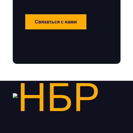
Связаться с нами