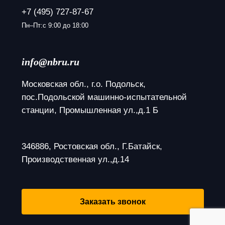
+7 (495) 727-87-67
Пн–Пт:с 9:00 до 18:00
info@nbru.ru
Московская обл., г.о. Подольск, 
пос.Подольской машинно-испытательной 
станции, Промышленная ул.,д.1 Б
346886, Ростовская обл., Г.Батайск, 
Производственная ул.,д.14
Заказать звонок