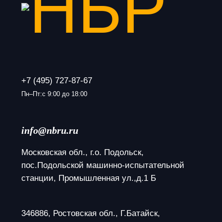
+7 (495) 727-87-67
Пн–Пт:с 9:00 до 18:00
info@nbru.ru
Московская обл., г.о. Подольск, 
пос.Подольской машинно-испытательной 
станции, Промышленная ул.,д.1 Б
346886, Ростовская обл., Г.Батайск, 