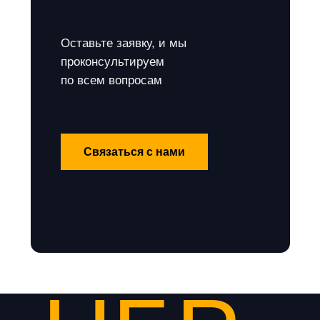
Оставьте заявку, и мы
проконсультируем
по всем вопросам
Связаться с нами