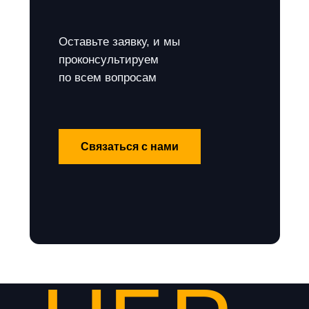
Оставьте заявку, и мы
проконсультируем
по всем вопросам
Связаться с нами