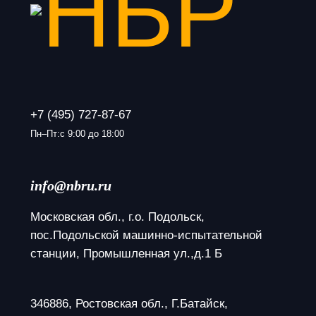
+7 (495) 727-87-67
Пн–Пт:с 9:00 до 18:00
info@nbru.ru
Московская обл., г.о. Подольск, 
пос.Подольской машинно-испытательной 
станции, Промышленная ул.,д.1 Б
346886, Ростовская обл., Г.Батайск, 