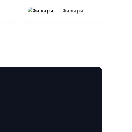
Фильтры