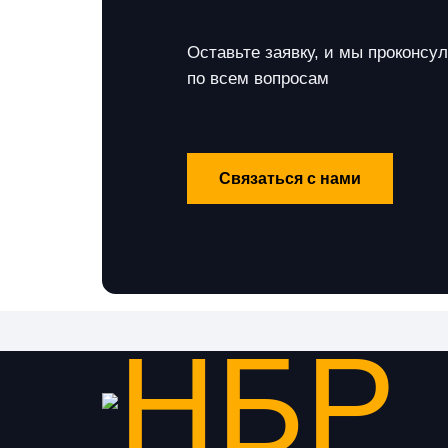
Оставьте заявку, и мы проконсу
по всем вопросам
Связаться с нами