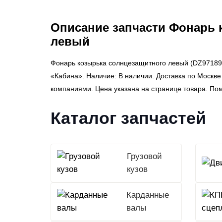
Описание запчасти Фонарь 
левый
Фонарь козырька солнцезащитного левый (DZ97189
«Кабина». Наличие: В наличии. Доставка по Москве
компаниями. Цена указана на странице товара. По
Каталог запчастей
Грузовой
кузов
Карданные
валы