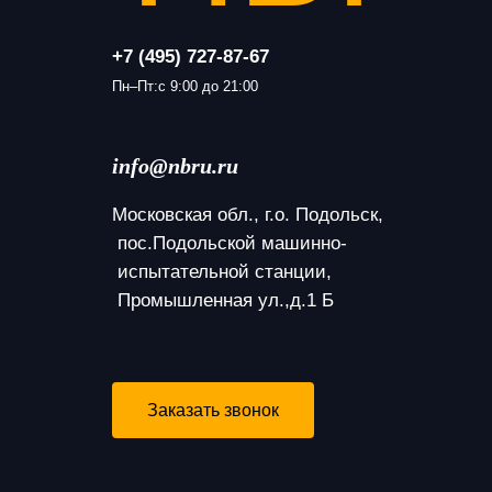
+7 (495) 727-87-67
Пн–Пт:с 9:00 до 21:00
info@nbru.ru
Московская обл., г.о. Подольск,
 пос.Подольской машинно-
 испытательной станции,
 Промышленная ул.,д.1 Б
Заказать звонок