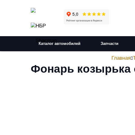
Каталог автомобилей
Запчасти
Главная
Фонарь козырька 