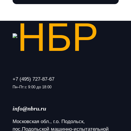
+7 (495) 727-87-67
Пн–Пт:с 9:00 до 18:00
info@nbru.ru
Московская обл., г.о. Подольск, 
пос.Подольской машинно-испытательной 