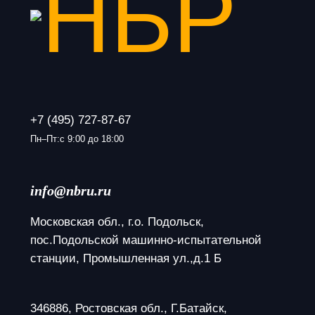
+7 (495) 727-87-67
Пн–Пт:с 9:00 до 18:00
info@nbru.ru
Московская обл., г.о. Подольск, 
пос.Подольской машинно-испытательной 
станции, Промышленная ул.,д.1 Б
346886, Ростовская обл., Г.Батайск, 