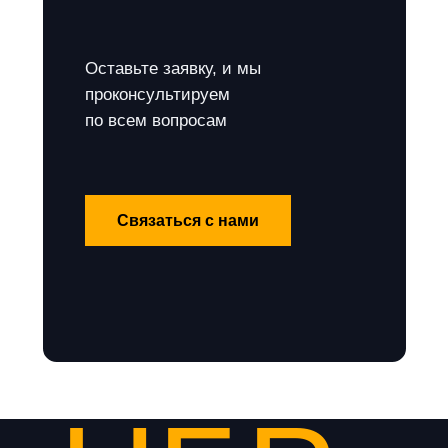
Оставьте заявку, и мы
проконсультируем
по всем вопросам
Связаться с нами