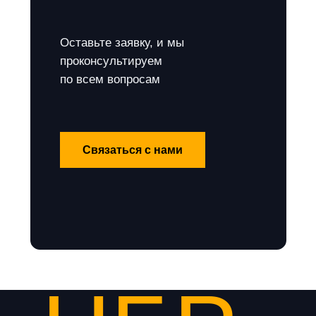
Оставьте заявку, и мы
проконсультируем
по всем вопросам
Связаться с нами