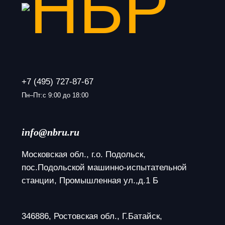
+7 (495) 727-87-67
Пн–Пт:с 9:00 до 18:00
info@nbru.ru
Московская обл., г.о. Подольск, 
пос.Подольской машинно-испытательной 
станции, Промышленная ул.,д.1 Б
346886, Ростовская обл., Г.Батайск, 