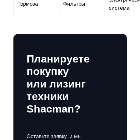
Тормоза
Фильтры
Планируете
покупку
или лизинг
техники
Shacman?
Оставьте заявку, и мы