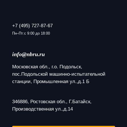
+7 (495) 727-87-67
Пн–Пт:с 9:00 до 18:00
info@nbru.ru
Московская обл., г.о. Подольск, 
пос.Подольской машинно-испытательной 
станции, Промышленная ул.,д.1 Б
346886, Ростовская обл., Г.Батайск, 
Производственная ул.,д.14