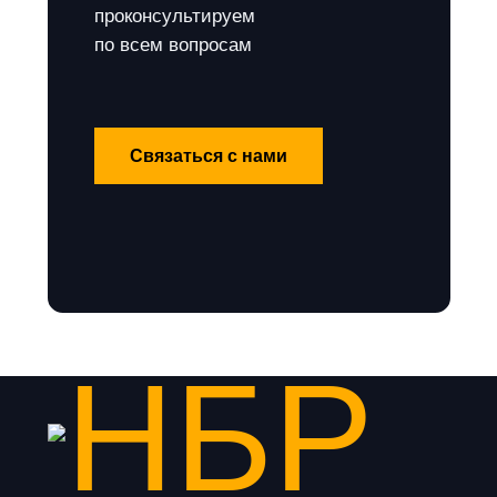
проконсультируем
по всем вопросам
Связаться с нами