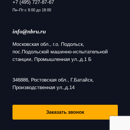
+7 (495) 727-87-67
Пн–Пт:с 9:00 до 18:00
info@nbru.ru
Московская обл., г.о. Подольск, 
пос.Подольской машинно-испытательной 
станции, Промышленная ул.,д.1 Б
346886, Ростовская обл., Г.Батайск, 
Производственная ул.,д.14
Заказать звонок