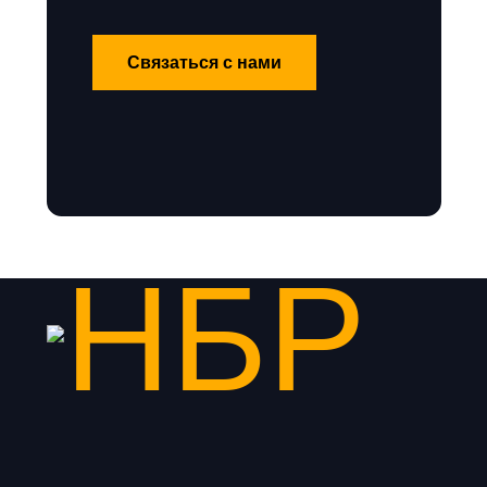
Связаться с нами