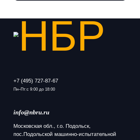
+7 (495) 727-87-67
Пн–Пт:с 9:00 до 18:00
info@nbru.ru
Московская обл., г.о. Подольск, 
пос.Подольской машинно-испытательной 