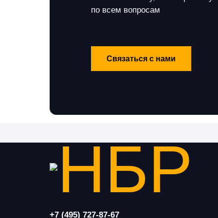
по всем вопросам
Связаться с нами
+7 (495) 727-87-67