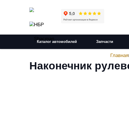
Каталог автомобилей
Запчасти
Главная
Наконечник рулево