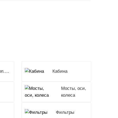
Доп.Оборудование
Кабина
Мосты, оси,
колеса
Фильтры