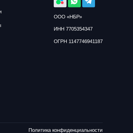
и
ООО «НБР»
ы
ИНН 7705354347
ОГРН 1147746941187
Политика конфиденциальности