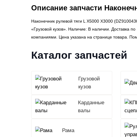
Описание запчасти Наконечн
Наконечник рулевой тяги L X5000 X3000 (DZ910043
«Грузовой кузов». Наличие: В наличии. Доставка п
компаниями. Цена указана на странице товара. По
Каталог запчастей
Грузовой
кузов
Карданные
валы
Рама