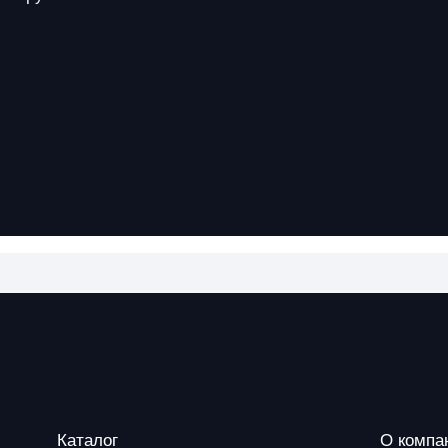
Каталог
О компа