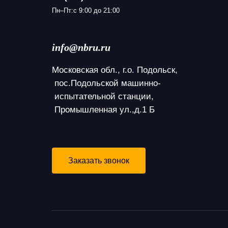
Пн–Пт:с 9:00 до 21:00
info@nbru.ru
Московская обл., г.о. Подольск,
 пос.Подольской машинно-
 испытательной станции,
 Промышленная ул.,д.1 Б
Заказать звонок