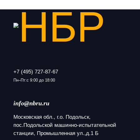
+7 (495) 727-87-67
Пн–Пт:с 9:00 до 18:00
info@nbru.ru
Московская обл., г.о. Подольск, 
пос.Подольской машинно-испытательной 
станции, Промышленная ул.,д.1 Б