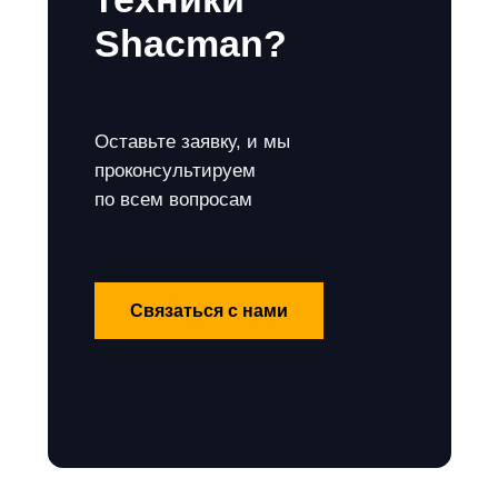
Shacman?
Оставьте заявку, и мы
проконсультируем
по всем вопросам
Связаться с нами