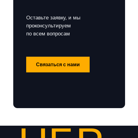
Оставьте заявку, и мы
проконсультируем
по всем вопросам
Связаться с нами