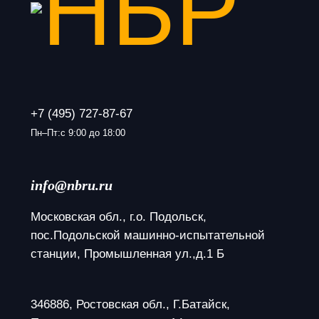
+7 (495) 727-87-67
Пн–Пт:с 9:00 до 18:00
info@nbru.ru
Московская обл., г.о. Подольск, 
пос.Подольской машинно-испытательной 
станции, Промышленная ул.,д.1 Б
346886, Ростовская обл., Г.Батайск, 