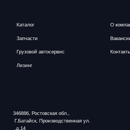
Каталог
О компа
Запчасти
Ваканси
Грузовой автосервис
Контакт
Лизинг
346886, Ростовская обл.,
 Г.Батайск, Производственная ул.
 ,д.14