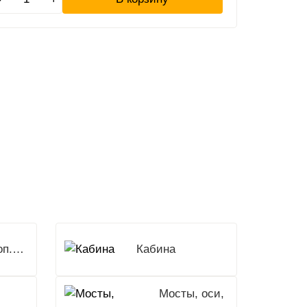
Доп.Оборудование
Кабина
Мосты, оси,