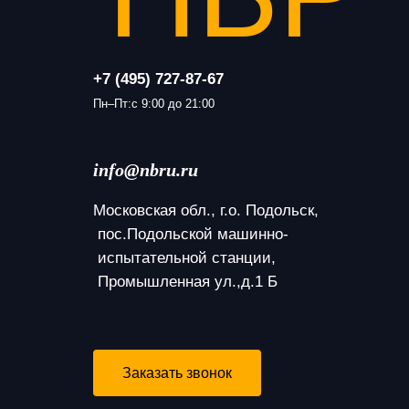
+7 (495) 727-87-67
Пн–Пт:с 9:00 до 21:00
info@nbru.ru
Московская обл., г.о. Подольск,
 пос.Подольской машинно-
 испытательной станции,
 Промышленная ул.,д.1 Б
Заказать звонок