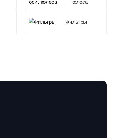
колеса
Фильтры