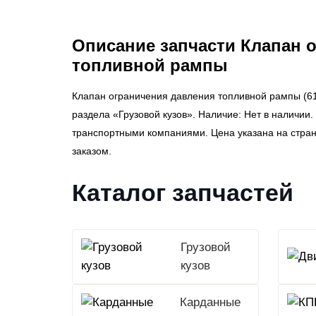
Описание запчасти Клапан 
топливной рампы
Клапан ограничения давления топливной рампы (6
раздела «Грузовой кузов». Наличие: Нет в наличии.
транспортными компаниями. Цена указана на стра
заказом.
Каталог запчастей
Грузовой
кузов
Карданные