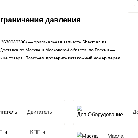
ограничения давления
12630080306) — оригинальная запчасть Shacman из
 Доставка по Москве и Московской области, по России —
нице товара. Поможем проверить каталожный номер перед
Двигатель
КПП и
Масла