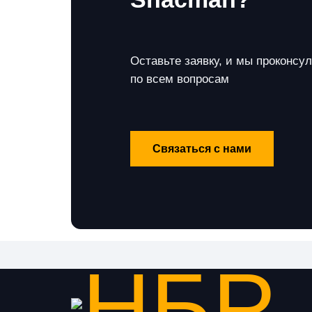
Оставьте заявку, и мы проконсу
по всем вопросам
Связаться с нами