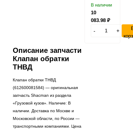
В наличии
10
083.98
₽
-
+
кор
Описание запчасти
Клапан обратки
ТНВД
Клапан обратки ТНВД
(612600081584) — оригинальная
запчасть Shacman из раздела
«Грузовой кузов». Наличие: В
наличии. Доставка по Москве и
Московской области, по России —
транспортными компаниями. Цена