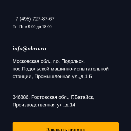
+7 (495) 727-87-67
Пн–Пт:с 9:00 до 18:00
info@nbru.ru
Московская обл., г.о. Подольск, 
пос.Подольской машинно-испытательной 
станции, Промышленная ул.,д.1 Б
346886, Ростовская обл., Г.Батайск, 
Производственная ул.,д.14
Заказать звонок