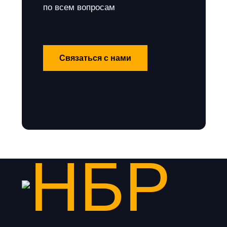
по всем вопросам
Связаться с нами