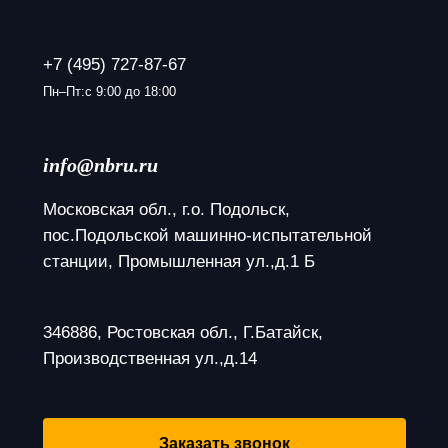
+7 (495) 727-87-67
Пн–Пт:с 9:00 до 18:00
info@nbru.ru
Московская обл., г.о. Подольск, 
пос.Подольской машинно-испытательной 
станции, Промышленная ул.,д.1 Б
346886, Ростовская обл., Г.Батайск, 
Производственная ул.,д.14
Заказать звонок