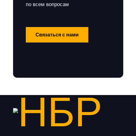
по всем вопросам
Связаться с нами