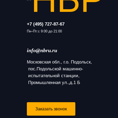
+7 (495) 727-87-67
Пн–Пт:с 9:00 до 21:00
info@nbru.ru
Московская обл., г.о. Подольск,
 пос.Подольской машинно-
 испытательной станции,
 Промышленная ул.,д.1 Б
Заказать звонок