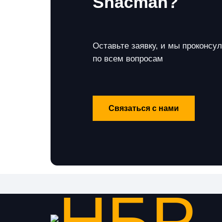
Shacman?
Оставьте заявку, и мы проконсу
по всем вопросам
Связаться с нами