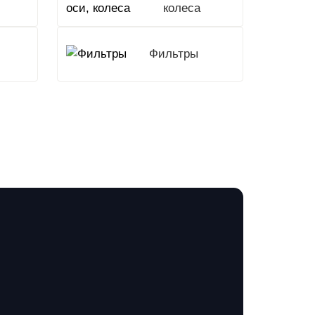
колеса
Фильтры