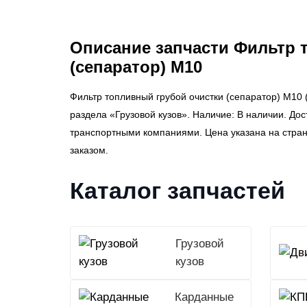
Описание запчасти Фильтр 
(сепаратор) М10
Фильтр топливный грубой очистки (сепаратор) М10
раздела «Грузовой кузов». Наличие: В наличии. Дос
транспортными компаниями. Цена указана на стра
заказом.
Каталог запчастей
Грузовой
кузов
Карданные