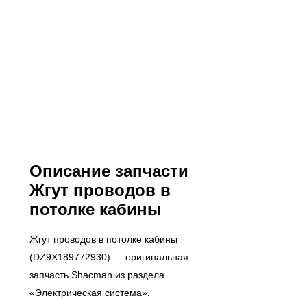
Описание запчасти
Жгут проводов в
потолке кабины
Жгут проводов в потолке кабины
(DZ9X189772930) — оригинальная
запчасть Shacman из раздела
«Электрическая система».