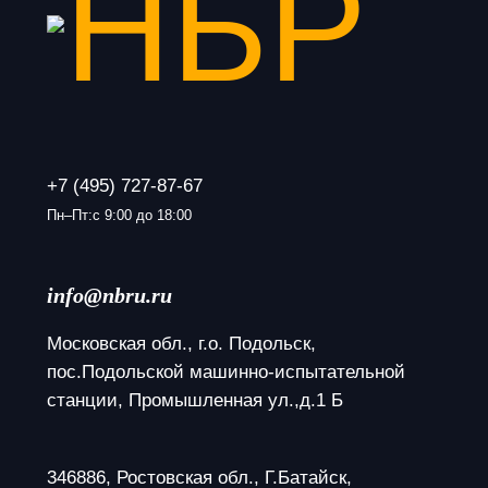
+7 (495) 727-87-67
Пн–Пт:с 9:00 до 18:00
info@nbru.ru
Московская обл., г.о. Подольск, 
пос.Подольской машинно-испытательной 
станции, Промышленная ул.,д.1 Б
346886, Ростовская обл., Г.Батайск, 