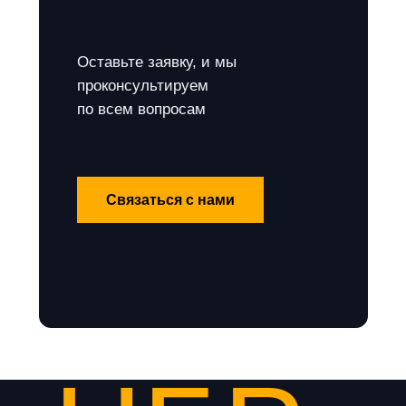
Оставьте заявку, и мы
проконсультируем
по всем вопросам
Связаться с нами