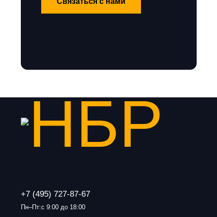
Связаться с нами
+7 (495) 727-87-67
Пн–Пт:с 9:00 до 18:00