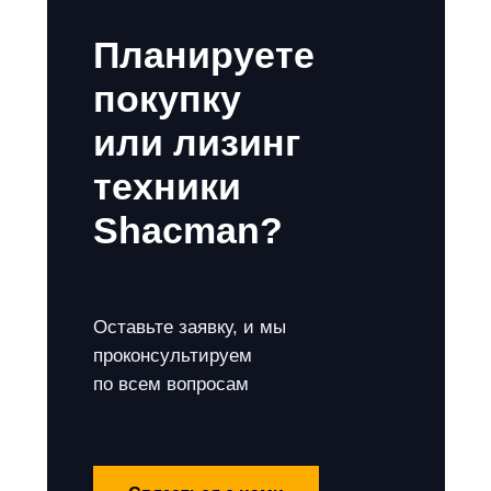
Планируете
покупку
или лизинг
техники
Shacman?
Оставьте заявку, и мы
проконсультируем
по всем вопросам