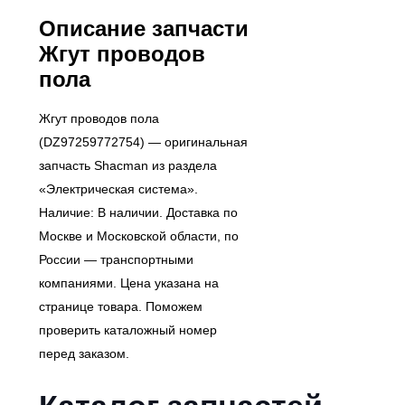
Описание запчасти
Жгут проводов
пола
Жгут проводов пола
(DZ97259772754) — оригинальная
запчасть Shacman из раздела
«Электрическая система».
Наличие: В наличии. Доставка по
Москве и Московской области, по
России — транспортными
компаниями. Цена указана на
странице товара. Поможем
проверить каталожный номер
перед заказом.