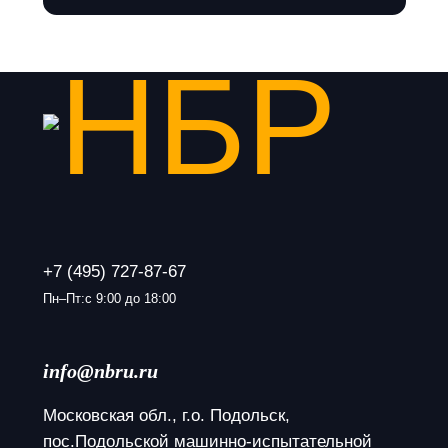
+7 (495) 727-87-67
Пн–Пт:с 9:00 до 18:00
info@nbru.ru
Московская обл., г.о. Подольск, 
пос.Подольской машинно-испытательной 