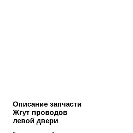
Описание запчасти
Жгут проводов
левой двери