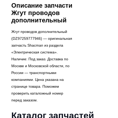
Описание запчасти
Жгут проводов
дополнительный
Жгут проводов дополнительный
(DZ97259777946) — оригинальная
запчасть Shacman из раздела
«Электрическая система».
Наличие: Под заказ. Доставка по
Москве и Московской области, по
России — транспортными
компаниями. Цена указана на
странице товара. Поможем
проверить каталожный номер
перед заказом.
Каталог запчастей