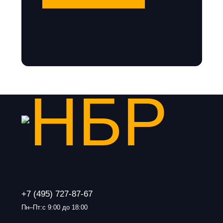
+7 (495) 727-87-67
Пн–Пт:с 9:00 до 18:00