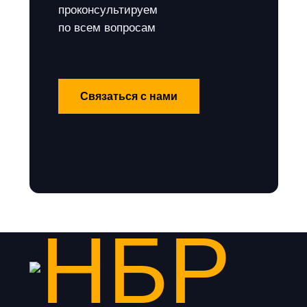
проконсультируем
по всем вопросам
Связаться с нами