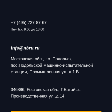
+7 (495) 727-87-67
Пн–Пт:с 9:00 до 18:00
info@nbru.ru
Московская обл., г.о. Подольск, 
пос.Подольской машинно-испытательной 
станции, Промышленная ул.,д.1 Б
346886, Ростовская обл., Г.Батайск, 
Производственная ул.,д.14