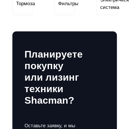
Тормоза
Фильтры
Планируете
покупку
или лизинг
техники
Shacman?
Оставьте заявку, и мы