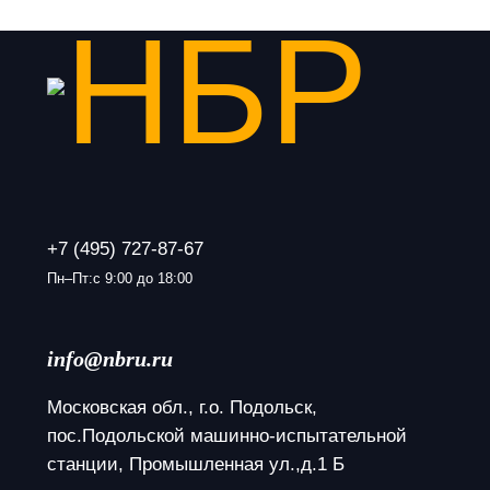
+7 (495) 727-87-67
Пн–Пт:с 9:00 до 18:00
info@nbru.ru
Московская обл., г.о. Подольск, 
пос.Подольской машинно-испытательной 
станции, Промышленная ул.,д.1 Б