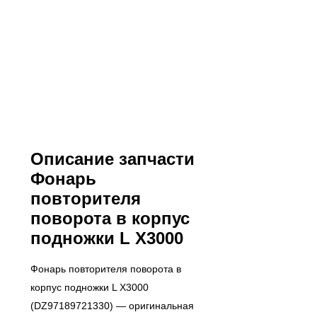
Описание запчасти
Фонарь
повторителя
поворота в корпус
подножки L X3000
Фонарь повторителя поворота в
корпус подножки L X3000
(DZ97189721330) — оригинальная