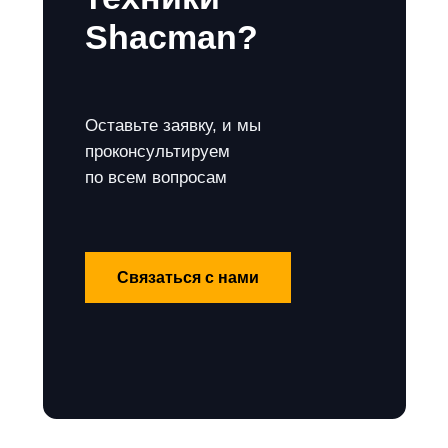
Shacman?
Оставьте заявку, и мы
проконсультируем
по всем вопросам
Связаться с нами