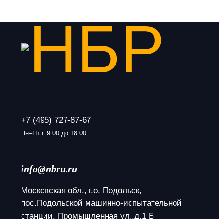
+7 (495) 727-87-67
Пн–Пт:с 9:00 до 18:00
info@nbru.ru
Московская обл., г.о. Подольск, 
пос.Подольской машинно-испытательной 
станции, Промышленная ул.,д.1 Б