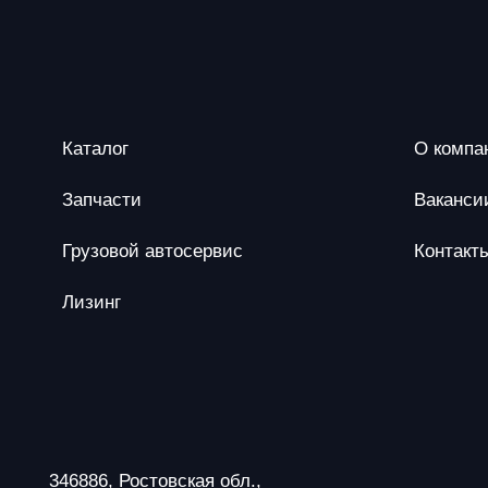
Каталог
О компа
Запчасти
Ваканси
Грузовой автосервис
Контакт
Лизинг
346886, Ростовская обл.,