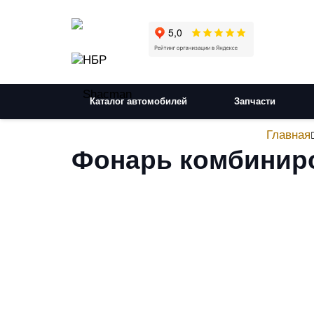
Каталог автомобилей
Запчасти
Главная
Фонарь комбиниро