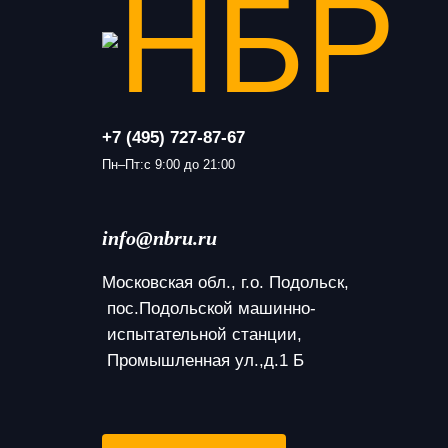
+7 (495) 727-87-67
Пн–Пт:с 9:00 до 21:00
info@nbru.ru
Московская обл., г.о. Подольск,
 пос.Подольской машинно-
 испытательной станции,
 Промышленная ул.,д.1 Б