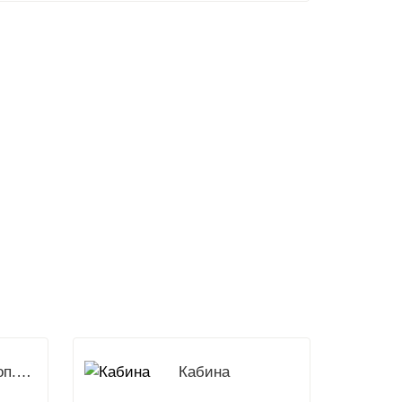
Доп.Оборудование
Кабина