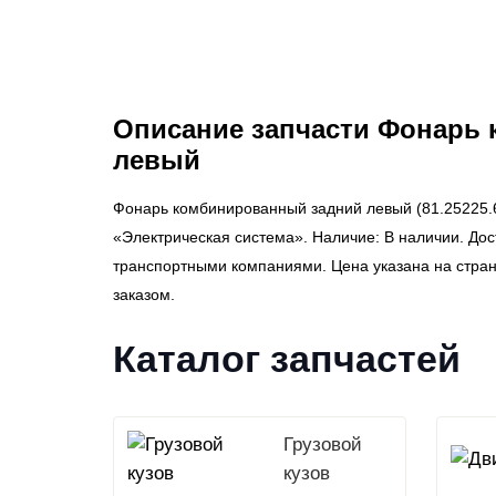
Описание запчасти Фонарь
левый
Фонарь комбинированный задний левый (81.25225.
«Электрическая система». Наличие: В наличии. Дос
транспортными компаниями. Цена указана на стра
заказом.
Каталог запчастей
Грузовой
кузов