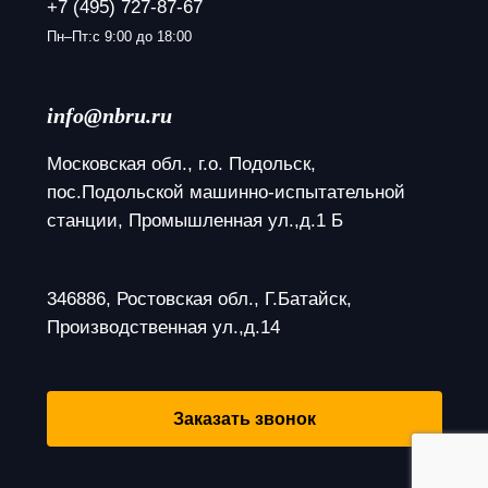
+7 (495) 727-87-67
Пн–Пт:с 9:00 до 18:00
info@nbru.ru
Московская обл., г.о. Подольск, 
пос.Подольской машинно-испытательной 
станции, Промышленная ул.,д.1 Б
346886, Ростовская обл., Г.Батайск, 
Производственная ул.,д.14
Заказать звонок