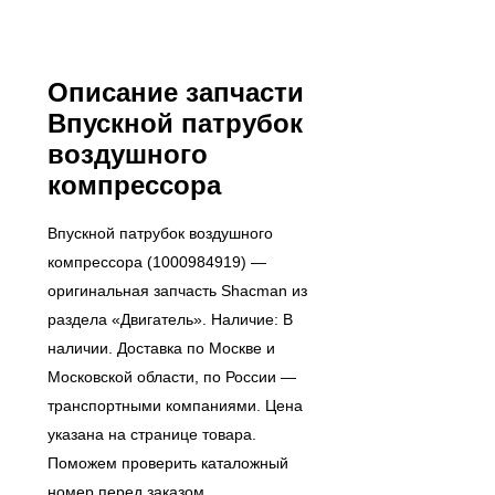
Описание запчасти
Впускной патрубок
воздушного
компрессора
Впускной патрубок воздушного
компрессора (1000984919) —
оригинальная запчасть Shacman из
раздела «Двигатель». Наличие: В
наличии. Доставка по Москве и
Московской области, по России —
транспортными компаниями. Цена
указана на странице товара.
Поможем проверить каталожный
номер перед заказом.