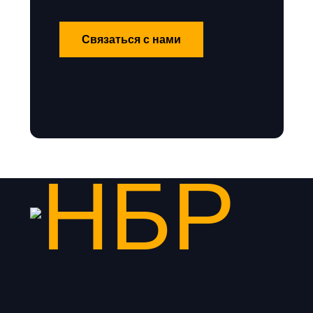
Связаться с нами