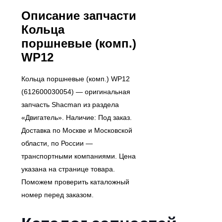
Описание запчасти
Кольца
поршневые (комп.)
WP12
Кольца поршневые (комп.) WP12
(612600030054) — оригинальная
запчасть Shacman из раздела
«Двигатель». Наличие: Под заказ.
Доставка по Москве и Московской
области, по России —
транспортными компаниями. Цена
указана на странице товара.
Поможем проверить каталожный
номер перед заказом.