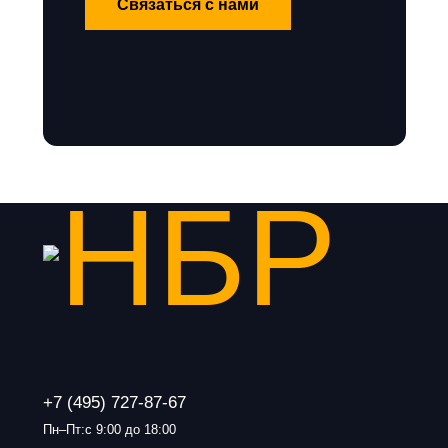
Связаться с нами
+7 (495) 727-87-67
Пн–Пт:с 9:00 до 18:00