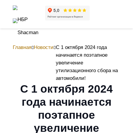
Главная
Новости
С 1 октября 2024 года
начинается поэтапное
увеличение
утилизационного сбора на
автомобили!
С 1 октября 2024
года начинается
поэтапное
увеличение