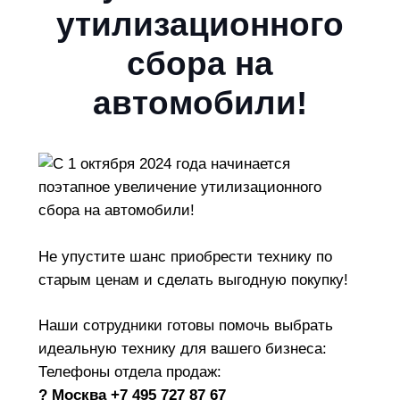
утилизационного
сбора на
автомобили!
Не упустите шанс приобрести технику по
старым ценам и сделать выгодную покупку!
Наши сотрудники готовы помочь выбрать
идеальную технику для вашего бизнеса:
Телефоны отдела продаж:
? Москва +7 495 727 87 67