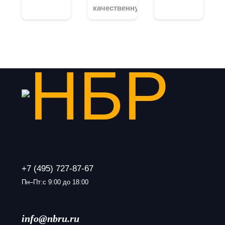
качественную…
+7 (495) 727-87-67
Пн–Пт:с 9:00 до 18:00
info@nbru.ru