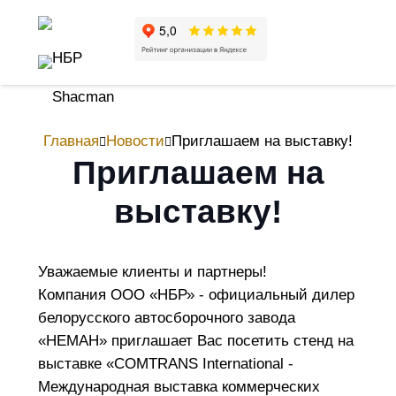
Главная
Новости
Приглашаем на выставку!
Приглашаем на
выставку!
Уважаемые клиенты и партнеры!
Компания ООО «НБР» - официальный дилер
белорусского автосборочного завода
«НЕМАН» приглашает Вас посетить стенд на
выставке «COMTRANS International -
Международная выставка коммерческих